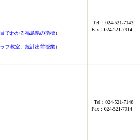
Tel ：024-521-7143
Fax：024-521-7914
目でわかる福島県の指標
）
ラフ教室
、
統計出前授業
）
Tel：024-521-7148
Fax：024-521-7914