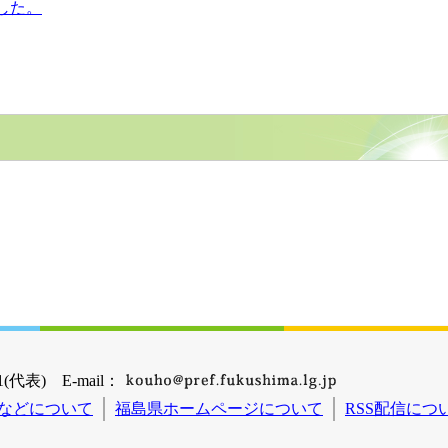
した。
(代表) E-mail：
などについて
福島県ホームページについて
RSS配信につ