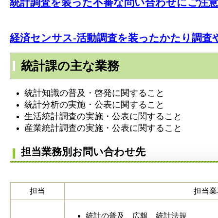
統計調査を装った不審な問い合わせにご注
経済センサス-活動調査を装ったかたり調査
統計課の主な業務
統計知識の普及・啓発に関すること
統計分析の実施・公表に関すること
生活統計調査の実施・公表に関すること
産業統計調査の実施・公表に関すること
担当業務別お問い合わせ先
担当
担当業
統計の普及、広報、統計法規