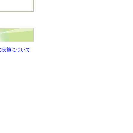
の実施について