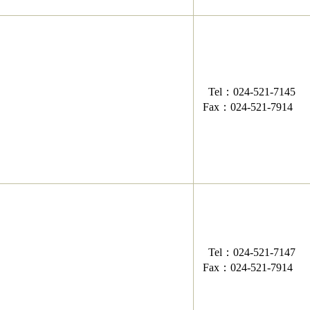
Tel：024-521-7145
Fax：024-521-7914
Tel：024-521-7147
​Fax：024-521-7914