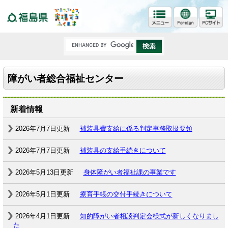
福島県
障がい者総合福祉センター
新着情報
2026年7月7日更新
補装具費支給に係る判定事務取扱要領
2026年7月7日更新
補装具の支給手続きについて
2026年5月13日更新
身体障がい者福祉課の事業です
2026年5月1日更新
療育手帳の交付手続きについて
2026年4月1日更新
知的障がい者相談判定会様式が新しくなりまし
た