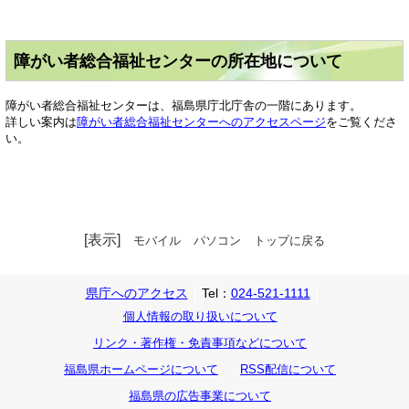
障がい者総合福祉センターの所在地について
障がい者総合福祉センターは、福島県庁北庁舎の一階にあります。
詳しい案内は
障がい者総合福祉センターへのアクセスページ
をご覧くださ
い。
[表示]
モバイル
パソコン
トップに戻る
県庁へのアクセス
Tel：
024-521-1111
個人情報の取り扱いについて
リンク・著作権・免責事項などについて
福島県ホームページについて
RSS配信について
福島県の広告事業について