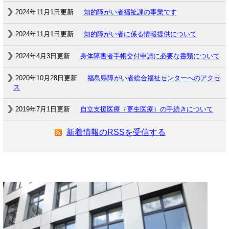
2024年11月1日更新
知的障がい者福祉課の事業です
2024年11月1日更新
知的障がい者に係る情報提供について
2024年4月3日更新
身体障害者手帳交付申請に必要な書類について
2020年10月28日更新
福島県障がい者総合福祉センターへのアクセ
ス
2019年7月1日更新
自立支援医療（更生医療）の手続きについて
新着情報のRSSを受信する