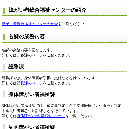
障がい者総合福祉センターの紹介
障がい者総合福祉センターの紹介
をご覧ください。
各課の業務内容
各課の業務内容を紹介します。
詳しくは、各課のページをご覧ください。
総務課
総務課では、身体障害者手帳の交付などを行っています。
詳しくは
総務課のページ
をご覧ください。
身体障がい者福祉課
身体障がい者福祉課では、補装具判定、自立支援医療（更生医療）判定、
中途失明者緊急生活訓練などを行っています。
詳しくは
身体障がい者福祉課のページ
をご覧ください。
知的障がい者福祉課