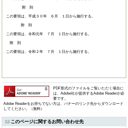
附 則
この要領は、平成３０年 ６月 １日から施行する。
附 則
この要領は、令和元年 ７月 １日から施行する。
附 則
この要領は、令和２年 ７月 １日から施行する。
PDF形式のファイルをご覧いただく場合に
は、Adobe社が提供するAdobe Readerが必
要です。
Adobe Readerをお持ちでない方は、バナーのリンク先からダウンロード
してください。（無料）
このページに関するお問い合わせ先