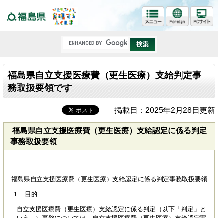
福島県
福島県自立支援医療費（更生医療）支給判定事
務取扱要領です
掲載日：2025年2月28日更新
福島県自立支援医療費（更生医療）支給認定に係る判定
事務取扱要領
福島県自立支援医療費（更生医療）支給認定に係る判定事務取扱要領
１ 目的
自立支援医療費（更生医療）支給認定に係る判定（以下「判定」と
いう。）事務については、自立支援医療費（更生医療）支給認定実