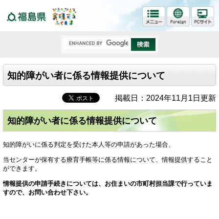
福島県
知的障がい者に係る情報提供について
掲載日：2024年11月1日更新
知的障がい者に係る情報提供について
知的障がいに係る判定を受けた本人等の申請があった場合、
当センターが保有する療育手帳等に係る情報について、情報提供すること
ができます。
情報提供の申請手続きについては、お住まいの市町村担当課で行っていま
すので、お問い合わせ下さい。