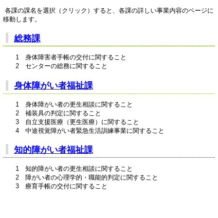
各課の課名を選択（クリック）すると、各課の詳しい事業内容のページに
移動します。
総務課
1 身体障害者手帳の交付に関すること
2 センターの総務に関すること
身体障がい者福祉課
1 身体障がい者の更生相談に関すること
2 補装具の判定に関すること
3 自立支援医療（更生医療）に関すること
4 中途視覚障がい者緊急生活訓練事業に関すること
知的障がい者福祉課
1 知的障がい者の更生相談に関すること
2 障がい者の心理学的・職能的判定に関すること
3 療育手帳の交付に関すること