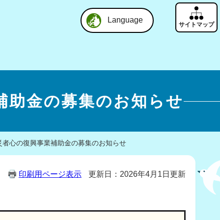
Language
補助金の募集のお知らせ
災者心の復興事業補助金の募集のお知らせ
印刷用ページ表示
更新日：2026年4月1日更新