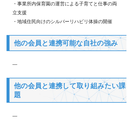
・事業所内保育園の運営による子育てと仕事の両
立支援
・地域住民向けのシルバーリハビリ体操の開催
他の会員と連携可能な自社の強み
―
他の会員と連携して取り組みたい課
題
―