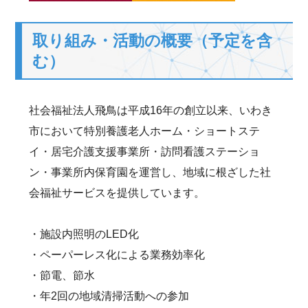
取り組み・活動の概要（予定を含
む）
社会福祉法人飛鳥は平成16年の創立以来、いわき
市において特別養護老人ホーム・ショートステ
イ・居宅介護支援事業所・訪問看護ステーショ
ン・事業所内保育園を運営し、地域に根ざした社
会福祉サービスを提供しています。
・施設内照明のLED化
・ペーパーレス化による業務効率化
・節電、節水
・年2回の地域清掃活動への参加