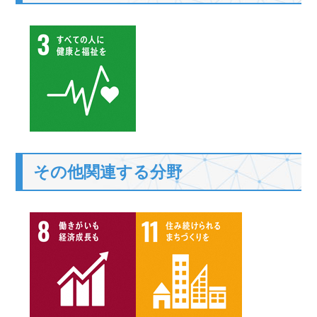
その他関連する分野