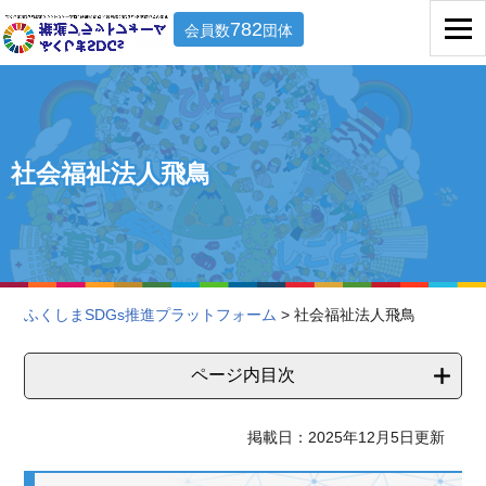
782
会員数
団体
社会福祉法人飛鳥
ふくしまSDGs推進プラットフォーム
> 社会福祉法人飛鳥
ページ内目次
掲載日：2025年12月5日更新