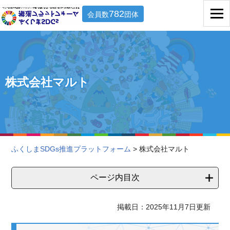
782
会員数
団体
株式会社マルト
ふくしまSDGs推進プラットフォーム
> 株式会社マルト
ページ内目次
掲載日：2025年11月7日更新