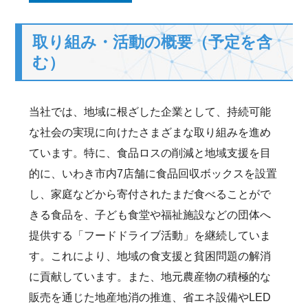
取り組み・活動の概要（予定を含
む）
当社では、地域に根ざした企業として、持続可能
な社会の実現に向けたさまざまな取り組みを進め
ています。特に、食品ロスの削減と地域支援を目
的に、いわき市内7店舗に食品回収ボックスを設置
し、家庭などから寄付されたまだ食べることがで
きる食品を、子ども食堂や福祉施設などの団体へ
提供する「フードドライブ活動」を継続していま
す。これにより、地域の食支援と貧困問題の解消
に貢献しています。また、地元農産物の積極的な
販売を通じた地産地消の推進、省エネ設備やLED