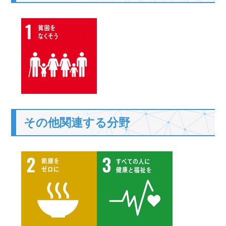
その他関連する分野