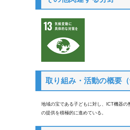
取り組み・活動の概要（
地域の宝である子どもに対し、ICT機器
の提供を積極的に進めている。