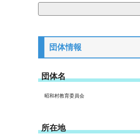
団体情報
団体名
昭和村教育委員会
所在地