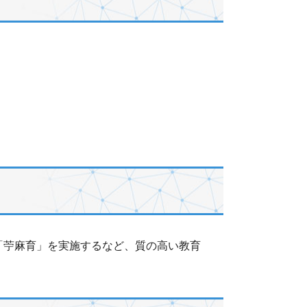
」「苧麻育」を実施するなど、質の高い教育