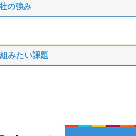
社の強み
り組みたい課題