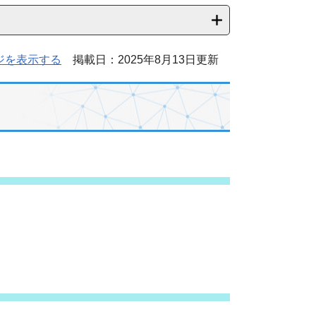
ジを表示する
掲載日：2025年8月13日更新