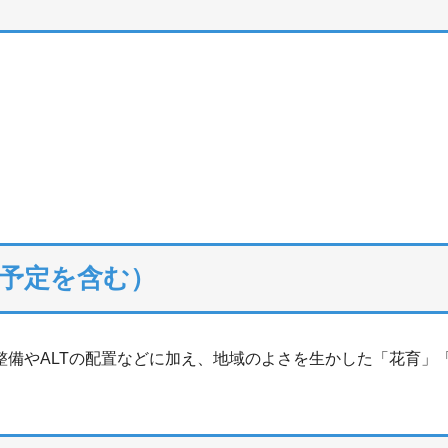
予定を含む）
の整備やALTの配置などに加え、地域のよさを生かした「花育