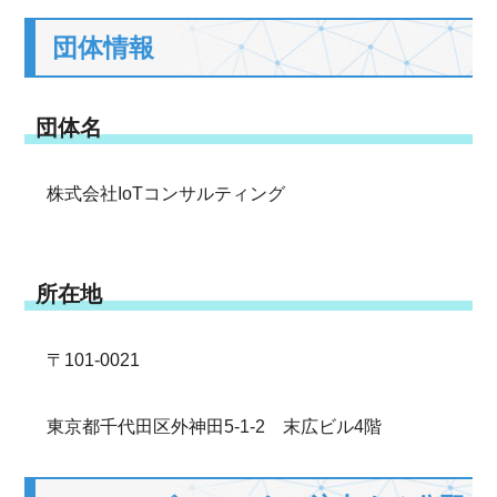
団体情報
団体名
株式会社IoTコンサルティング
所在地
〒101-0021
東京都千代田区外神田5-1-2 末広ビル4階