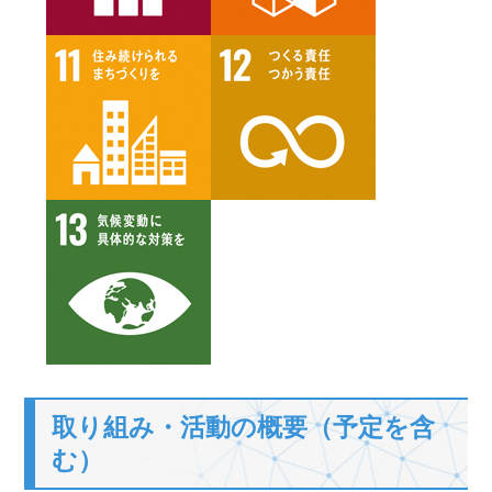
取り組み・活動の概要（予定を含
む）