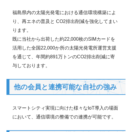
福島県内の太陽光発電における通信環境構築によ
り、再エネの普及と CO2排出削減を強化してまい
ります。
既に当社から出荷した約22,000枚のSIMカードを
活用した全国22,000か所の太陽光発電所運営支援
を通じて、年間約891万トンのCO2排出削減に寄
与しております。
他の会員と連携可能な自社の強み
スマートシティ実現に向けた様々なIoT導入の場面
において、通信環境の整備での連携が可能です。