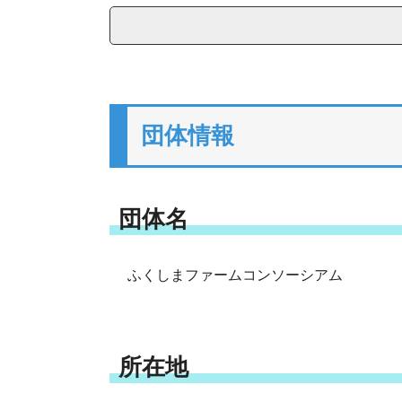
団体情報
団体名
ふくしまファームコンソーシアム
所在地