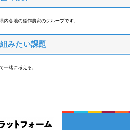
県内各地の稲作農家のグループです。
り組みたい課題
て一緒に考える。