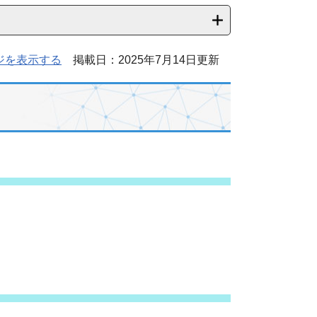
ジを表示する
掲載日：2025年7月14日更新