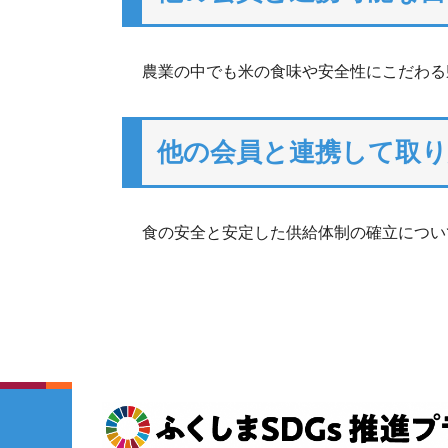
農業の中でも米の食味や安全性にこだわる
他の会員と連携して取
食の安全と安定した供給体制の確立につい