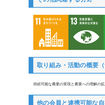
取り組み・活動の概要（
持続可能な農業の実現と農業への理解の拡
他の会員と連携可能な自