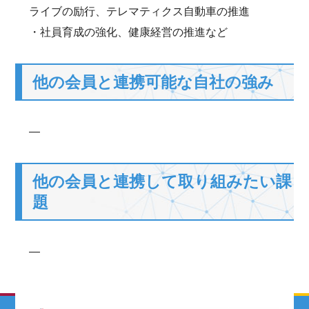
ライブの励行、テレマティクス自動車の推進
・社員育成の強化、健康経営の推進など
他の会員と連携可能な自社の強み
―
他の会員と連携して取り組みたい課
題
―