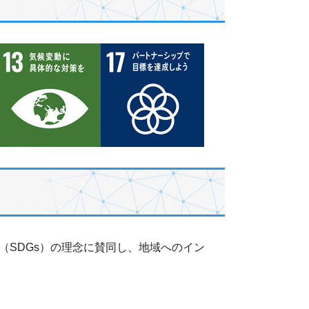
SDGs）の理念に賛同し、地域へのイン