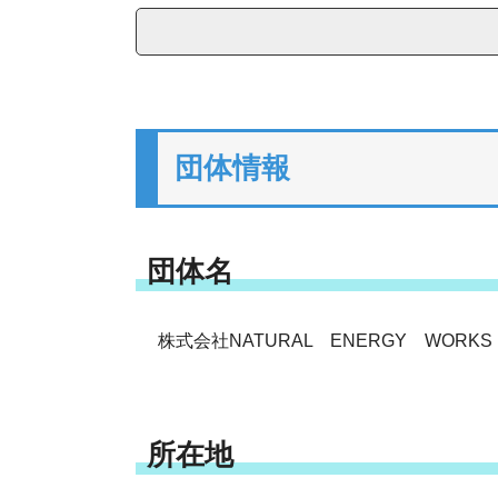
団体情報
団体名
株式会社NATURAL ENERGY WORKS
所在地