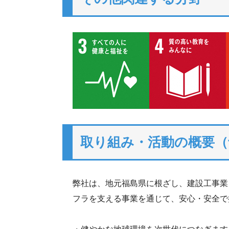
取り組み・活動の概要（
弊社は、地元福島県に根ざし、建設工事業
フラを支える事業を通じて、安心・安全で