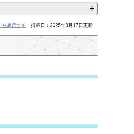
ジを表示する
掲載日：2025年3月17日更新