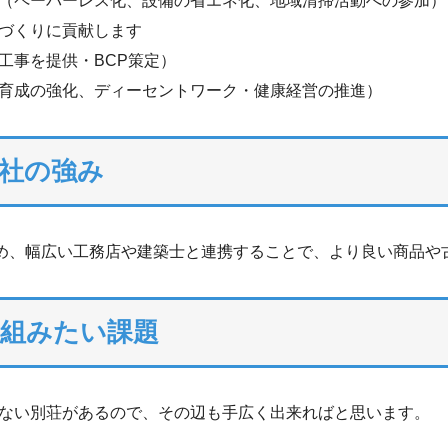
（ペーパーレス化、設備の省エネ化、地域清掃活動への参加）
づくりに貢献します
工事を提供・BCP策定）
育成の強化、ディーセントワーク・健康経営の推進）
社の強み
ため、幅広い工務店や建築士と連携することで、より良い商品や
り組みたい課題
ない別荘があるので、その辺も手広く出来ればと思います。