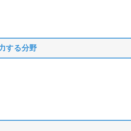
注力する分野