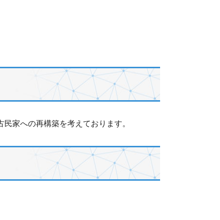
古民家への再構築を考えております。