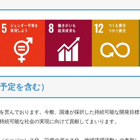
予定を含む）
を営んでおります。今般、国連が採択した持続可能な開発目標（
持続可能な社会の実現に向けて貢献してまいります。