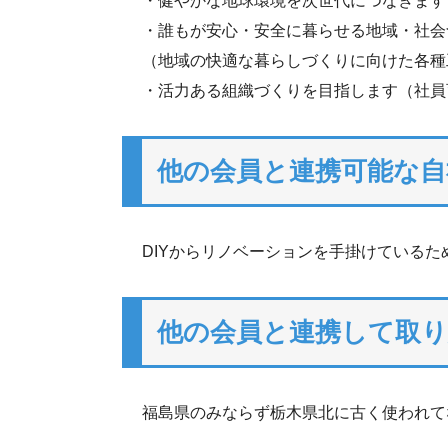
・健やかな地球環境を次世代につなぎます
・誰もが安心・安全に暮らせる地域・社会
（地域の快適な暮らしづくりに向けた各種
・活力ある組織づくりを目指します（社員
他の会員と連携可能な自
DIYからリノベーションを手掛けている
他の会員と連携して取
福島県のみならず栃木県北に古く使われて