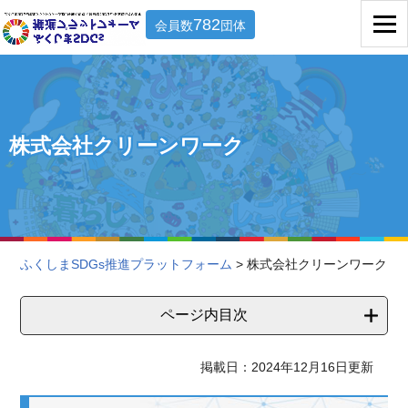
782
会員数
団体
株式会社クリーンワーク
ふくしまSDGs推進プラットフォーム
> 株式会社クリーンワーク
ページ内目次
掲載日：2024年12月16日更新