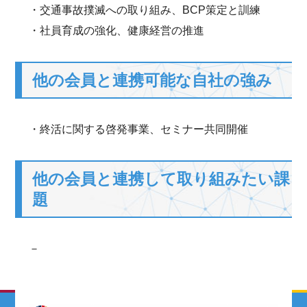
・交通事故撲滅への取り組み、BCP策定と訓練
・社員育成の強化、健康経営の推進
他の会員と連携可能な自社の強み
・終活に関する啓発事業、セミナー共同開催
他の会員と連携して取り組みたい課
題
－