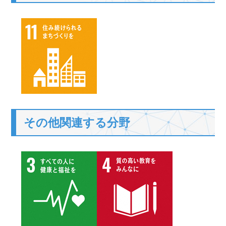
その他関連する分野