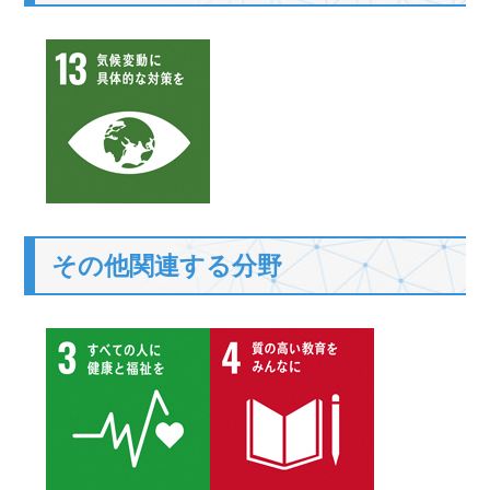
その他関連する分野