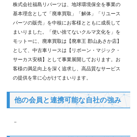
株式会社福島リパーツは、地球環境保全を事業の
基本理念として「廃車買取」「解体」「リユース
パーツの販売」を中核にお客様とともに成長して
まいりました。「使い捨てないクルマ文化を」を
モットーに、廃車買取は【廃車王 郡山あさか店】
として、中古車リースは【リボーン・マジック・
サーカス安積】として事業展開しております。お
客様の満足向上を深く追求し、高品質なサービス
の提供を常に心がけてまいります。
他の会員と連携可能な自社の強み
－