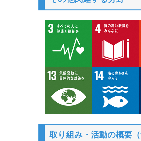
取り組み・活動の概要（