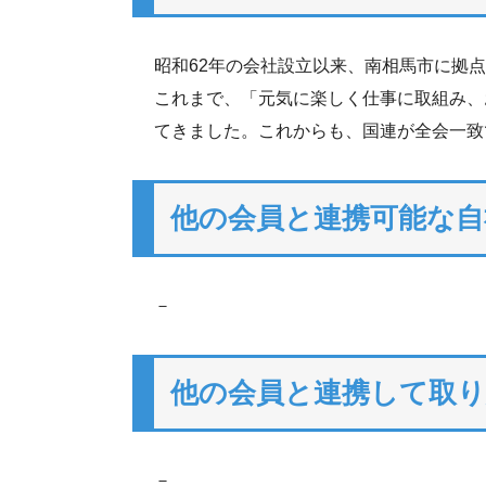
昭和62年の会社設立以来、南相馬市に拠
これまで、「元気に楽しく仕事に取組み、
てきました。これからも、国連が全会一致
他の会員と連携可能な自
－
他の会員と連携して取
－