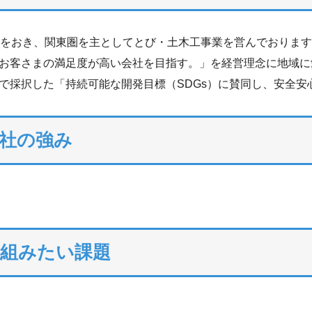
点をおき、関東圏を主としてとび・土木工事業を営んでおりま
お客さまの満足度が高い会社を目指す。」を経営理念に地域に
で採択した「持続可能な開発目標（SDGs）に賛同し、安全安
社の強み
り組みたい課題