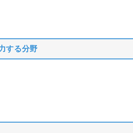
注力する分野