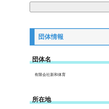
団体情報
団体名
有限会社新和体育
所在地