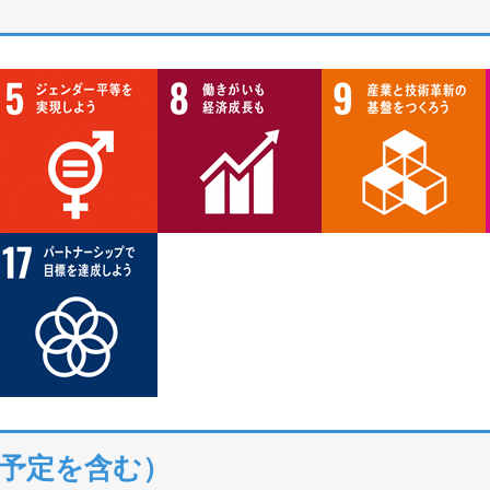
予定を含む）