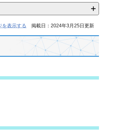
ジを表示する
掲載日：2024年3月25日更新