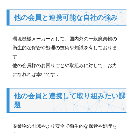
他の会員と連携可能な自社の強み
環境機械メーカーとして、国内外の一般廃棄物の
衛生的な保管や処理の技術や知識を有しておりま
す．
他の会員様のお困りごとや取組みに対して、お力
になれれば幸いです．
他の会員と連携して取り組みたい課
題
廃棄物の削減やより安全で衛生的な保管や処理を