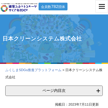
782
会員数
団体
日本クリーンシステム株式会社
ふくしまSDGs推進プラットフォーム
> 日本クリーンシステム株
式会社
ページ内目次
掲載日：2023年7月11日更新