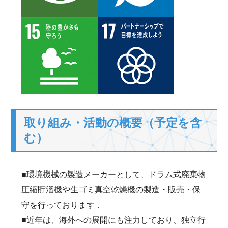
取り組み・活動の概要（予定を含
む）
■環境機械の製造メーカーとして、ドラム式廃棄物
圧縮貯溜機や生ゴミ真空乾燥機の製造・販売・保
守を行っております．
■近年は、海外への展開にも注力しており、独立行