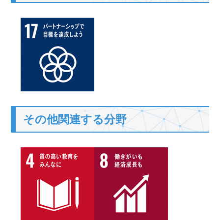
その他関連する分野