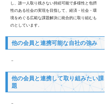
し、誰一人取り残さない持続可能で多様性と包摂
性のある社会の実現を目指して、経済・社会・環
境をめぐる広範な課題解決に統合的に取り組むも
のとしています。
他の会員と連携可能な自社の強み
－
他の会員と連携して取り組みたい課
題
－