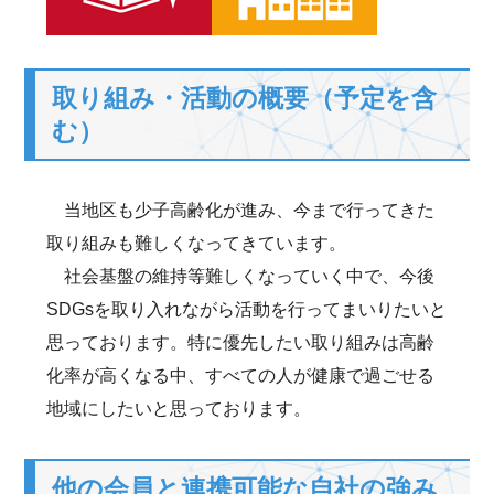
取り組み・活動の概要（予定を含
む）
当地区も少子高齢化が進み、今まで行ってきた
取り組みも難しくなってきています。
社会基盤の維持等難しくなっていく中で、今後
SDGsを取り入れながら活動を行ってまいりたいと
思っております。特に優先したい取り組みは高齢
化率が高くなる中、すべての人が健康で過ごせる
地域にしたいと思っております。
他の会員と連携可能な自社の強み