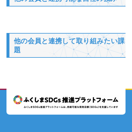
他の会員と連携して取り組みたい課
題