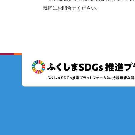
気軽にお問合せください。