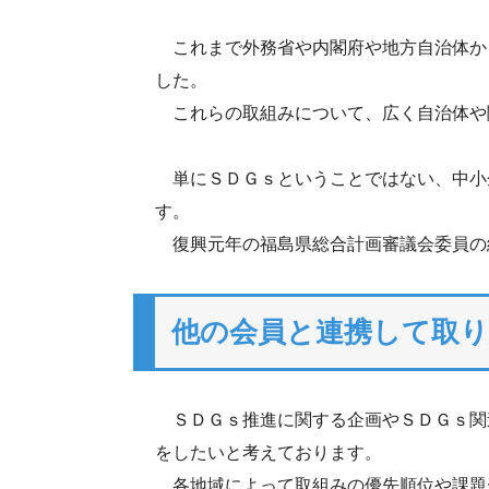
これまで外務省や内閣府や地方自治体か
した。
これらの取組みについて、広く自治体や
単にＳＤＧｓということではない、中小
す。
復興元年の福島県総合計画審議会委員の
他の会員と連携して取
ＳＤＧｓ推進に関する企画やＳＤＧｓ関
をしたいと考えております。
各地域によって取組みの優先順位や課題