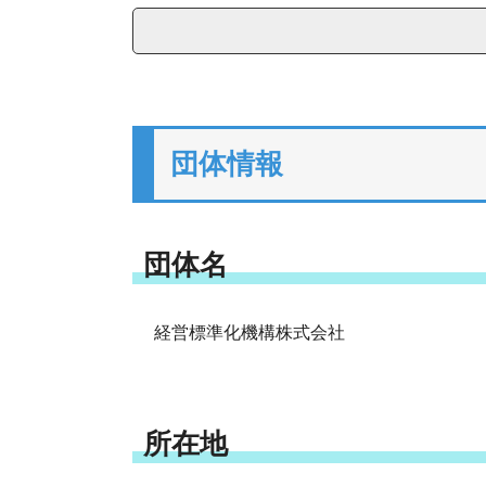
団体情報
団体名
経営標準化機構株式会社
所在地