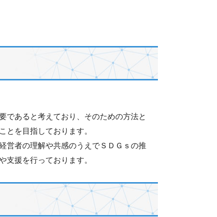
要であると考えており、そのための方法と
ことを目指しております。
経営者の理解や共感のうえでＳＤＧｓの推
や支援を行っております。