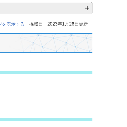
ジを表示する
掲載日：2023年1月26日更新