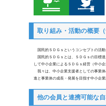
取り組み・活動の概要（
国民的ＳＤＧｓというコンセプトの活動
国民的ＳＤＧｓとは、ＳＤＧｓの目標達
して中小企業によるＳＤＧｓ経営（中小企
我々は、中小企業支援者としての事業体
進と事業体の成長・発展を目指す中小企業
他の会員と連携可能な自