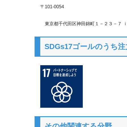
〒101-0054
東京都千代田区神田錦町１－２３－７ 
SDGs17ゴールのうち
その他関連する分野