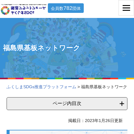
782
会員数
団体
福島県基板ネットワーク
ふくしまSDGs推進プラットフォーム
> 福島県基板ネットワーク
ページ内目次
掲載日：2023年1月26日更新