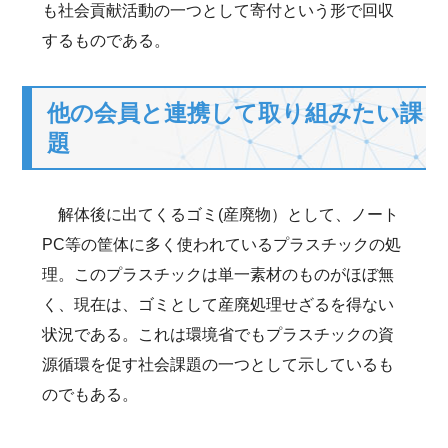
も社会貢献活動の一つとして寄付という形で回収
するものである。
他の会員と連携して取り組みたい課
題
解体後に出てくるゴミ(産廃物）として、ノート
PC等の筐体に多く使われているプラスチックの処
理。このプラスチックは単一素材のものがほぼ無
く、現在は、ゴミとして産廃処理せざるを得ない
状況である。これは環境省でもプラスチックの資
源循環を促す社会課題の一つとして示しているも
のでもある。