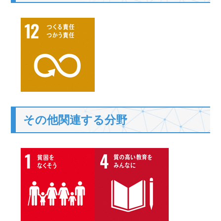
その他関連する分野