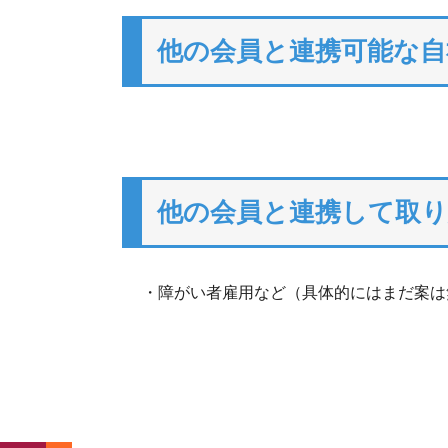
他の会員と連携可能な自
他の会員と連携して取
・障がい者雇用など（具体的にはまだ案は