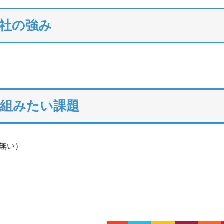
社の強み
り組みたい課題
無い）