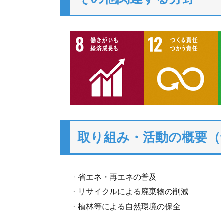
取り組み・活動の概要（
・省エネ・再エネの普及
・リサイクルによる廃棄物の削減
・植林等による自然環境の保全