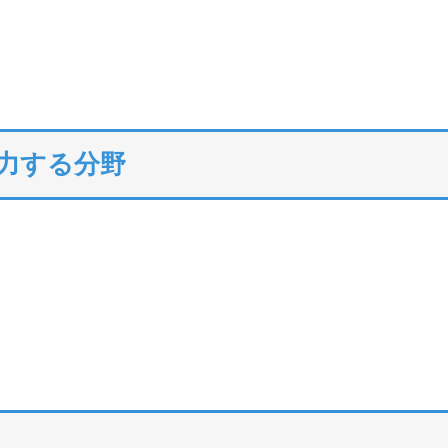
注力する分野