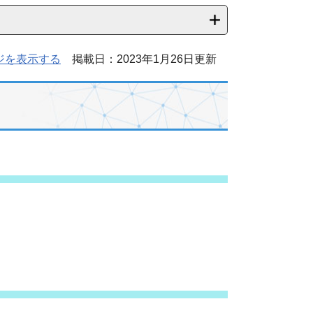
ジを表示する
掲載日：2023年1月26日更新