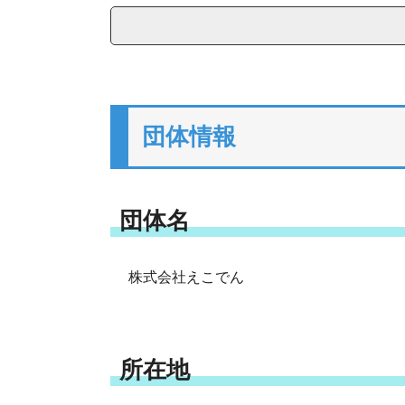
団体情報
団体名
株式会社えこでん
所在地