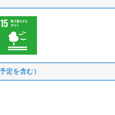
予定を含む）