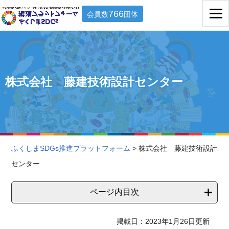
766
会員数
団体
株式会社 藤建技術設計センター
ふくしまSDGs推進プラットフォーム
> 株式会社 藤建技術設計
センター
ページ内目次
掲載日：2023年1月26日更新