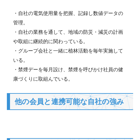
・自社の電気使用量を把握、記録し数値データの
管理。
・自社の業務を通して、地域の防災・減災の計画
や取組に継続的に関わっている。
・グループ会社と一緒に植林活動を毎年実施して
いる。
・禁煙デーを毎月設け、禁煙を呼びかけ社員の健
康づくりに取組んでいる。
他の会員と連携可能な自社の強み