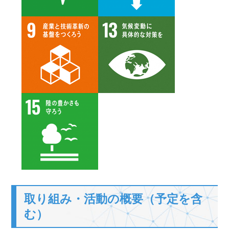
取り組み・活動の概要（予定を含
む）