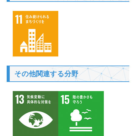
その他関連する分野