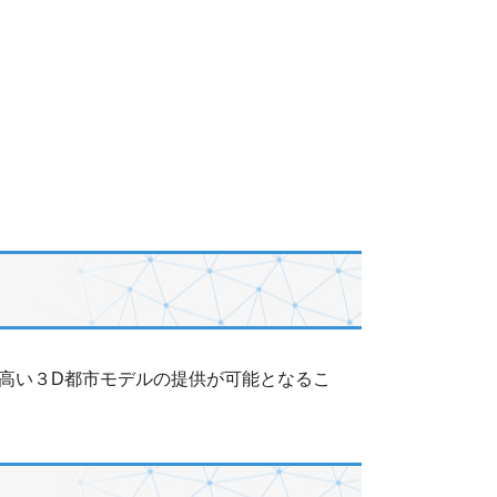
高い３D都市モデルの提供が可能となるこ