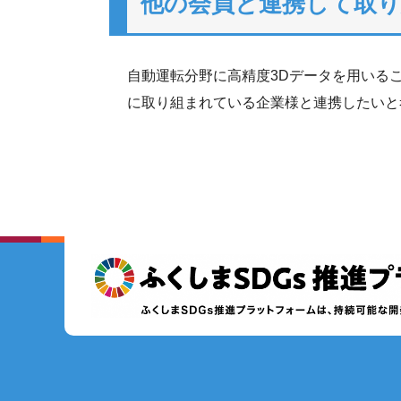
他の会員と連携して取
自動運転分野に高精度3Dデータを用いる
に取り組まれている企業様と連携したいと