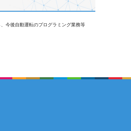
ら、今後自動運転のプログラミング業務等