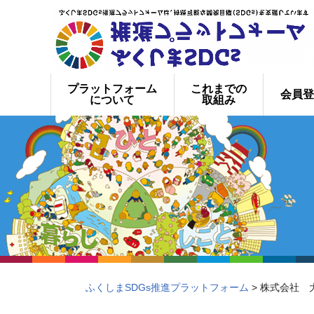
プラットフォーム
これまでの
会員登
について
取組み
ふくしまSDGs推進プラットフォーム
> 株式会社 