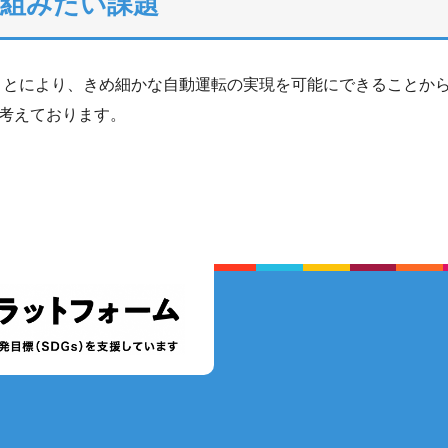
り組みたい課題
ことにより、きめ細かな自動運転の実現を可能にできることか
考えております。