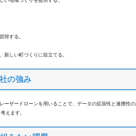
しい地域づくりを提供する。
習得する。
、新しい町づくりに役立てる。
社の強み
レーザードローンを用いることで、データの拡張性と連携性の
と考えます。