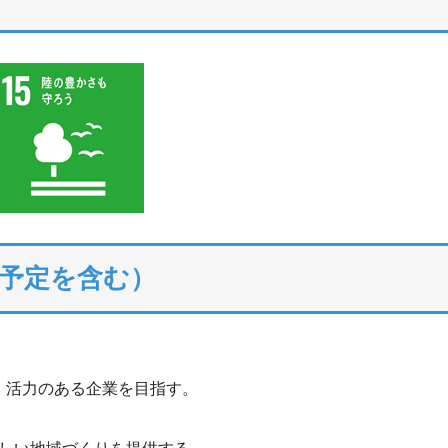
予定を含む）
・活力のある企業を目指す。