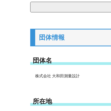
団体情報
団体名
株式会社 大和田測量設計
所在地