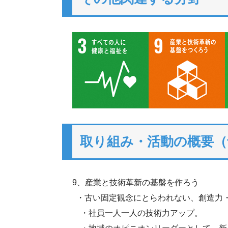
取り組み・活動の概要（
9、産業と技術革新の基盤を作ろう
・古い固定観念にとらわれない、創造力
・社員一人一人の技術力アップ。