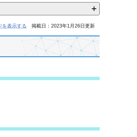
ジを表示する
掲載日：2023年1月26日更新