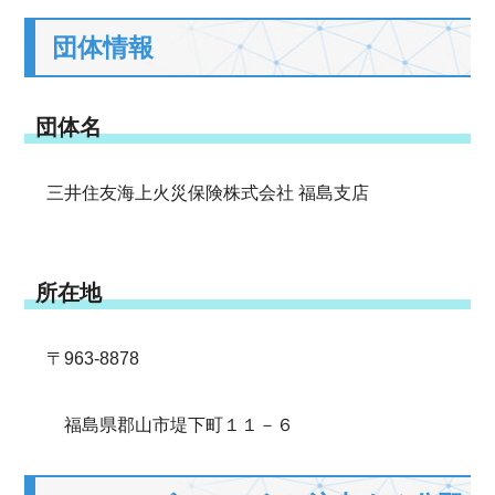
団体情報
団体名
三井住友海上火災保険株式会社 福島支店
所在地
〒963-8878
福島県郡山市堤下町１１－６