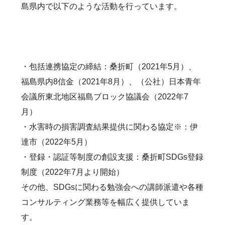
島県内で以下のような活動を行っています。
・包括連携協定の締結：桑折町（2021年5月）、
福島県内8信金（2021年8月）、（公社）日本青年
会議所東北地区福島ブロック協議会（2022年7
月）
・水害時の損害調査結果提供に関わる協定※：伊
達市（2022年5月）
・登録・認証等制度の創設支援：桑折町SDGs登録
制度（2022年7月より開始）
その他、SDGsに関わる勉強会への講師派遣や各種
コンサルティング業務等を幅広く提供していま
す。