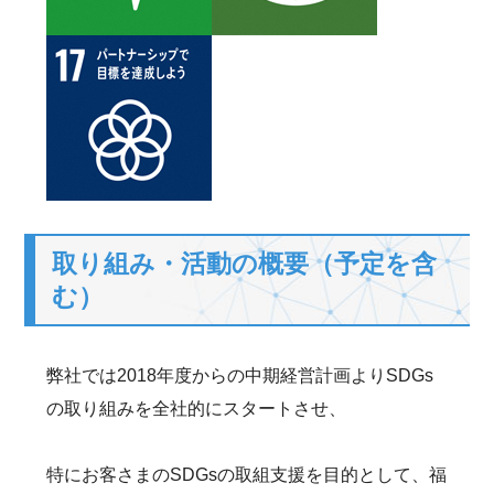
取り組み・活動の概要（予定を含
む）
弊社では2018年度からの中期経営計画よりSDGs
の取り組みを全社的にスタートさせ、
特にお客さまのSDGsの取組支援を目的として、福