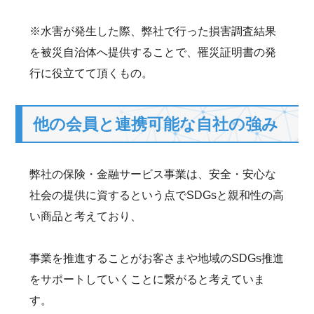
※水害が発生した際、弊社で行った損害調査結果
を被災自治体へ提供することで、罹災証明書の発
行に役立てて頂くもの。
他の会員と連携可能な自社の強み
弊社の保険・金融サービス事業は、安全・安心な
社会の提供に資するという点でSDGsと親和性の高
い商品と考えており、
事業を推進することがお客さまや地域のSDGs推進
をサポートしていくことに繋がると考えていま
す。