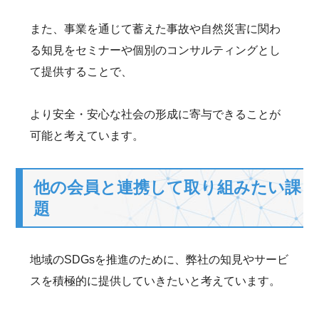
また、事業を通じて蓄えた事故や自然災害に関わ
る知見をセミナーや個別のコンサルティングとし
て提供することで、
より安全・安心な社会の形成に寄与できることが
可能と考えています。
他の会員と連携して取り組みたい課
題
地域のSDGsを推進のために、弊社の知見やサービ
スを積極的に提供していきたいと考えています。