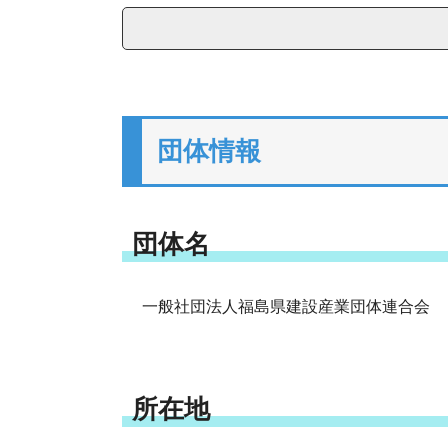
団体情報
団体名
一般社団法人福島県建設産業団体連合会
所在地