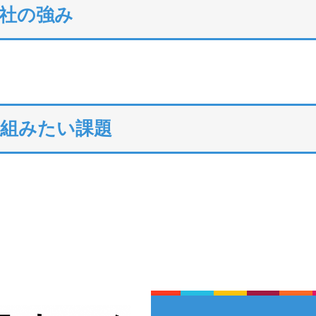
社の強み
り組みたい課題