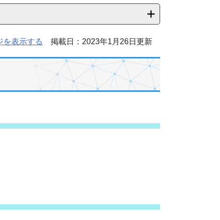
ジを表示する
掲載日：2023年1月26日更新