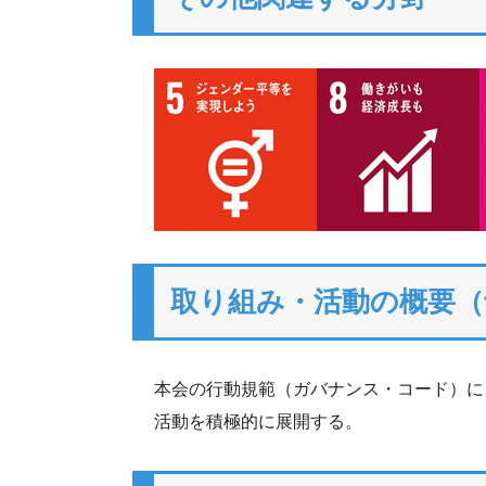
取り組み・活動の概要（
本会の行動規範（ガバナンス・コード）に
活動を積極的に展開する。