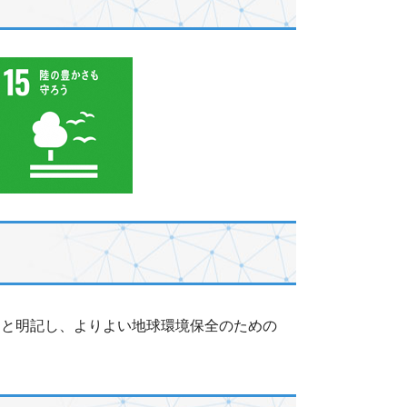
」と明記し、よりよい地球環境保全のための