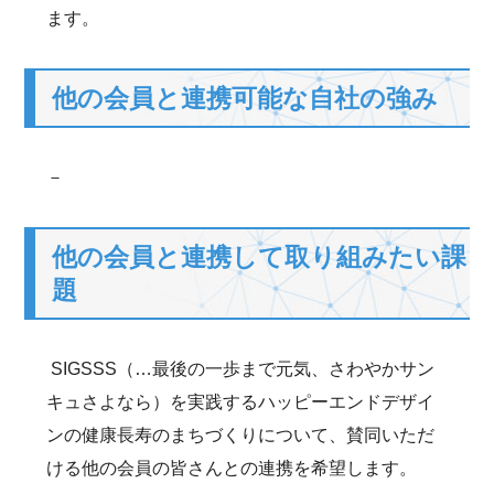
ます。
他の会員と連携可能な自社の強み
－
他の会員と連携して取り組みたい課
題
SIGSSS（…最後の一歩まで元気、さわやかサン
キュさよなら）を実践するハッピーエンドデザイ
ンの健康長寿のまちづくりについて、賛同いただ
ける他の会員の皆さんとの連携を希望します。