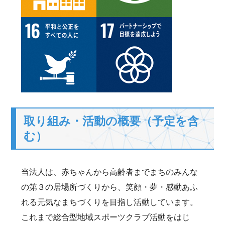
取り組み・活動の概要（予定を含
む）
当法人は、赤ちゃんから高齢者までまちのみんな
の第３の居場所づくりから、笑顔・夢・感動あふ
れる元気なまちづくりを目指し活動しています。
これまで総合型地域スポーツクラブ活動をはじ