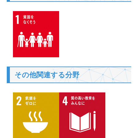
その他関連する分野