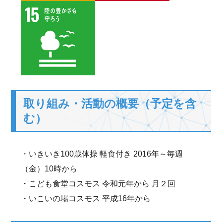
取り組み・活動の概要（予定を含
む）
・いきいき100歳体操 軽食付き 2016年～毎週
（金）10時から
・こども食堂コスモス 令和元年から 月２回
・いこいの場コスモス 平成16年から