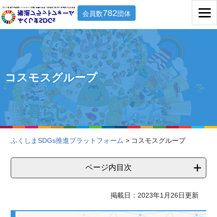
782
会員数
団体
コスモスグループ
ふくしまSDGs推進プラットフォーム
> コスモスグループ
ページ内目次
掲載日：2023年1月26日更新