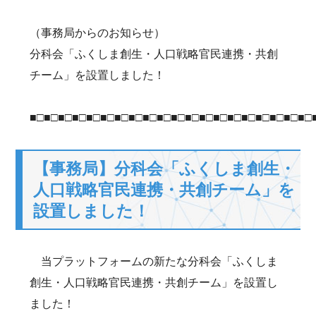
（事務局からのお知らせ）
分科会「ふくしま創生・人口戦略官民連携・共創
チーム」を設置しました！
■□■□■□■□■□■□■□■□■□■□■□■□■□■□■□■□■□■□■□■□
【事務局】分科会「ふくしま創生・
人口戦略官民連携・共創チーム」を
設置しました！
当プラットフォームの新たな分科会「ふくしま
創生・人口戦略官民連携・共創チーム」を設置し
ました！