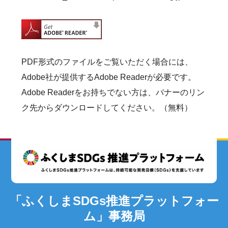
PDF形式のファイルをご覧いただく場合には、
Adobe社が提供するAdobe Readerが必要です。
Adobe Readerをお持ちでない方は、バナーのリン
ク先からダウンロードしてください。（無料）
「ふくしまSDGs推進プラットフォー
ム」事務局