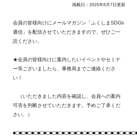
掲載日：2025年8月7日更新
会員の皆様向けにメールマガジン「ふくしまSDGs
通信」を配信させていただきますので、ぜひご一
読ください。
★会員の皆様向けに案内したいイベントやセミナ
ー等ございましたら、事務局までご連絡くださ
い！
（いただきました内容を確認し、会員への案内
可否を判断させていただきます。予めご了承くだ
さい。）
■□■□■□■□■□■□■□■□■□■□■□■□■□■□■□■□■□■□■□■□