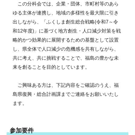
この分科会では、企業・団体、市町村等のあら
ゆる主体が連携し、地域の多様性を最大限に引き
出しながら、「ふくしま創生総合戦略(令和7～令
和12年度)」に基づく地方創生・人口減少対策を戦
略的かつ効果的に展開するための基盤として設置
し、県全体で人口減少の危機感を共有しながら、
共に考え、共に挑戦することで、福島の豊かな未
来を創ることを目的としています。
ご興味ある方は、下記内容をご確認のうえ、福
島県復興・総合計画課までご連絡をお願いいたし
ます。
参加要件