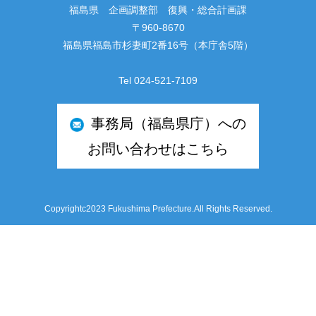
福島県 企画調整部 復興・総合計画課
〒960-8670
福島県福島市杉妻町2番16号（本庁舎5階）
Tel 024-521-7109
事務局（福島県庁）への
お問い合わせはこちら
Copyrightc2023 Fukushima Prefecture.All Rights Reserved.