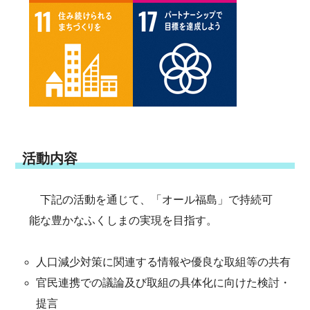
活動内容
下記の活動を通じて、「オール福島」で持続可
能な豊かなふくしまの実現を目指す。
人口減少対策に関連する情報や優良な取組等の共有
官民連携での議論及び取組の具体化に向けた検討・
提言