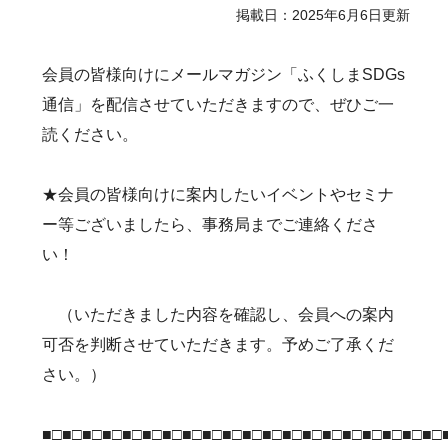
掲載日：2025年6月6日更新
会員の皆様向けにメールマガジン「ふくしまSDGs
通信」を配信させていただきますので、ぜひご一
読ください。
★会員の皆様向けに案内したいイベントやセミナ
ー等ございましたら、事務局までご連絡くださ
い！
（いただきました内容を確認し、会員への案内
可否を判断させていただきます。予めご了承くだ
さい。）
■□■□■□■□■□■□■□■□■□■□■□■□■□■□■□■□■□■□■□■□