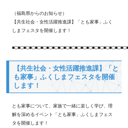
（福島県からのお知らせ）
【共生社会・女性活躍推進課】「とも家事」ふく
しまフェスタを開催します！
■□■□■□■□■□■□■□■□■□■□■□■□■□■□■□■□■□■□■□■□
【共生社会・女性活躍推進課】「と
も家事」ふくしまフェスタを開催
します！
とも家事について、家族で一緒に楽しく学び、理
解を深めるイベント「とも家事」ふくしまフェス
タを開催します！