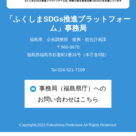
「ふくしまSDGs推進プラットフォー
ム」事務局
福島県 企画調整部 復興・総合計画課
〒960-8670
福島県福島市杉妻町2番16号（本庁舎5階）
Tel 024-521-7109
事務局（福島県庁）への
お問い合わせはこちら
Copyrightc2023 Fukushima Prefecture.All Rights Reserved.