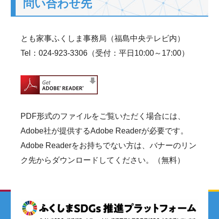
問い合わせ先
とも家事ふくしま事務局（福島中央テレビ内）
Tel：024-923-3306（受付：平日10:00～17:00）
PDF形式のファイルをご覧いただく場合には、
Adobe社が提供するAdobe Readerが必要です。
Adobe Readerをお持ちでない方は、バナーのリン
ク先からダウンロードしてください。（無料）