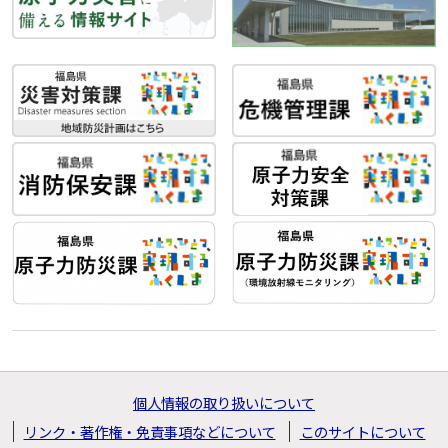
個人情報の取り扱いについて
リンク・著作権・免責事項などについて
このサイトについて