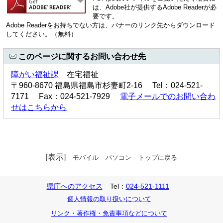
は、Adobe社が提供するAdobe Readerが必
要です。
Adobe Readerをお持ちでない方は、バナーのリンク先からダウンロード
してください。（無料）
このページに関するお問い合わせ先
障がい福祉課
在宅福祉
〒960-8670 福島県福島市杉妻町2-16 Tel：024-521-
7171 Fax：024-521-7929
電子メールでのお問い合わ
せはこちらから
[表示]
モバイル
パソコン
トップに戻る
県庁へのアクセス
Tel：
024-521-1111
個人情報の取り扱いについて
リンク・著作権・免責事項などについて