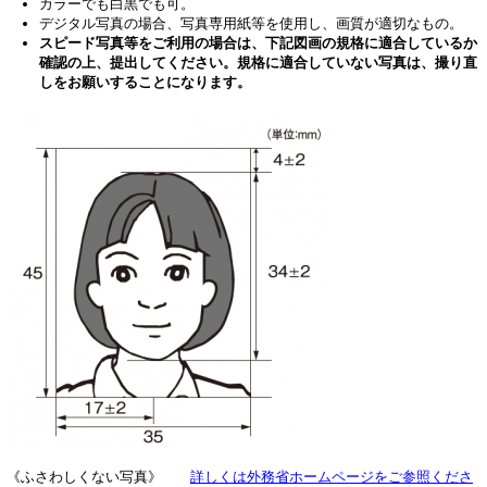
カラーでも白黒でも可。
デジタル写真の場合、写真専用紙等を使用し、画質が適切なもの。
スピード写真等をご利用の場合は、下記図画の規格に適合しているか
確認の上、提出してください。規格に適合していない写真は、撮り直
しをお願いすることになります。
《ふさわしくない写真》
詳しくは外務省ホームページをご参照くださ