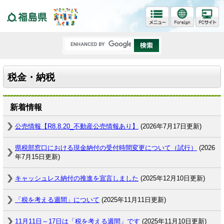
福島県
税金・納税
新着情報
公売情報【R8.8.20_不動産公売情報あり】
(2026年7月17日更新)
県税部窓口における現金納付の受付時間変更について（試行）
(2026
年7月15日更新)
キャッシュレス納付の推進を宣言しました
(2025年12月10日更新)
「税を考える週間」について
(2025年11月11日更新)
11月11日～17日は「税を考える週間」です
(2025年11月10日更新)