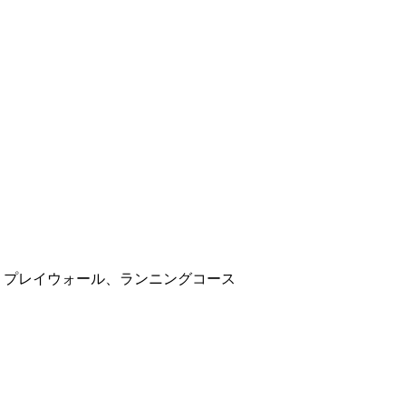
、プレイウォール、ランニングコース