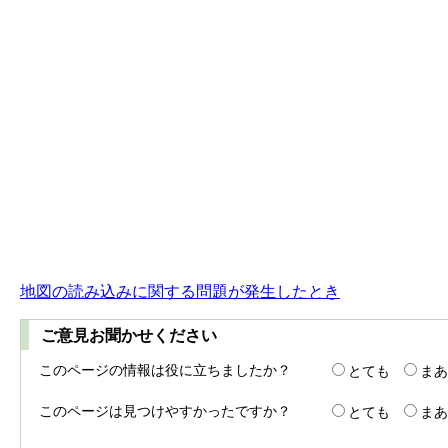
地図の読み込みに関する問題が発生したとき
ご意見お聞かせください
このページの情報は役に立ちましたか？
とても
まあ
このページは見つけやすかったですか？
とても
まあ