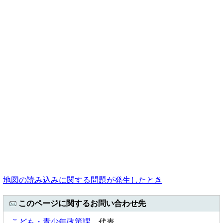
地図の読み込みに関する問題が発生したとき
このページに関するお問い合わせ先
こども・青少年政策課
代表