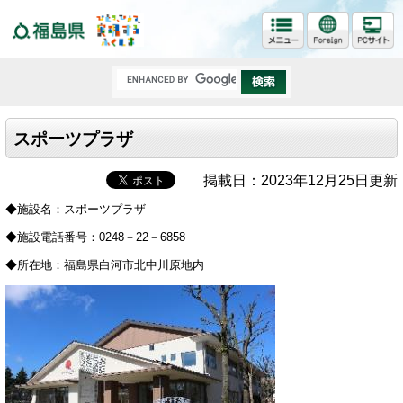
福島県
スポーツプラザ
掲載日：2023年12月25日更新
◆施設名：スポーツプラザ
◆施設電話番号：0248－22－6858
◆所在地：福島県白河市北中川原地内