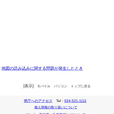
地図の読み込みに関する問題が発生したとき
[表示]
モバイル
パソコン
トップに戻る
県庁へのアクセス
Tel：
024-521-1111
個人情報の取り扱いについて