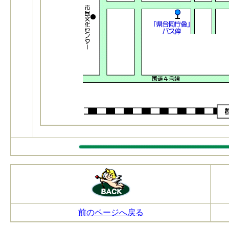
前のページへ戻る