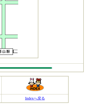
Indexへ戻る