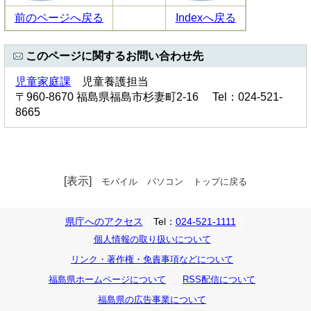
前のページへ戻る
Indexへ戻る
このページに関するお問い合わせ先
児童家庭課
児童養護担当
〒960-8670 福島県福島市杉妻町2-16 Tel：024-521-
8665
[表示]
モバイル
パソコン
トップに戻る
県庁へのアクセス
Tel：
024-521-1111
個人情報の取り扱いについて
リンク・著作権・免責事項などについて
福島県ホームページについて
RSS配信について
福島県の広告事業について