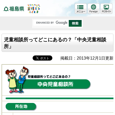
福島県
児童相談所ってどこにあるの？「中央児童相談
所」
掲載日：2013年12月1日更新