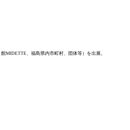
IDETTE、福島県内市町村、団体等）を出展。