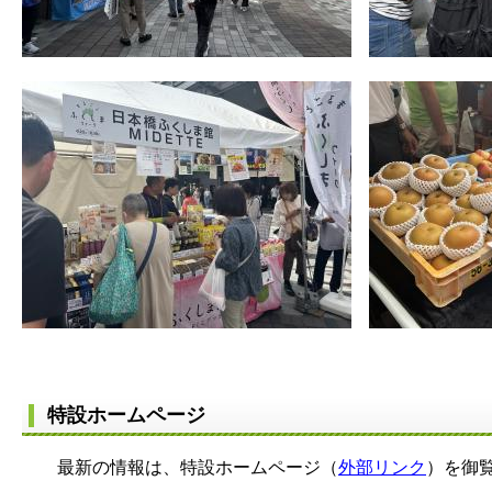
特設ホームページ
最新の情報は、特設ホームページ（
外部リンク
）を御