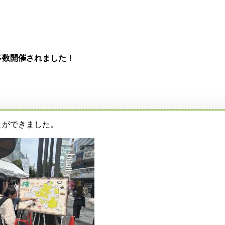
数開催されました！
とができました。