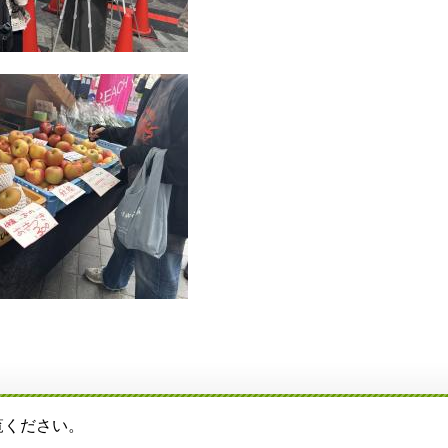
覧ください。