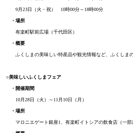
9月23日（火・祝） 10時00分～18時00分
・場所
有楽町駅前広場（千代田区）
・概要
ふくしまの美味しい特産品や観光情報など、ふくしまの魅
○美味しいふくしまフェア
・開催期間
10月28日（火）～11月10日（月）
・場所
マロニエゲート銀座1、有楽町イトシアの飲食店（一部