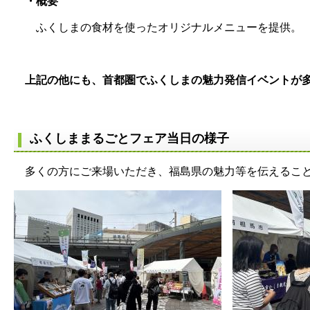
・概要
ふくしまの食材を使ったオリジナルメニューを提供。
上記の他にも、首都圏でふくしまの魅力発信イベントが多
ふくしままるごとフェア当日の様子
多くの方にご来場いただき、福島県の魅力等を伝えるこ