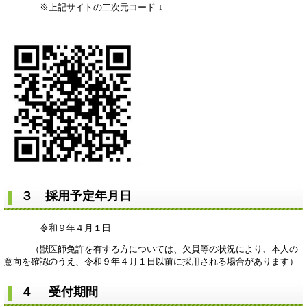
※上記サイトの二次元コード ↓
３ 採用予定年月日
令和９年４月１日
（獣医師免許を有する方については、欠員等の状況により、本人の
意向を確認のうえ、令和９年４月１日以前に採用される場合があります）
４ 受付期間