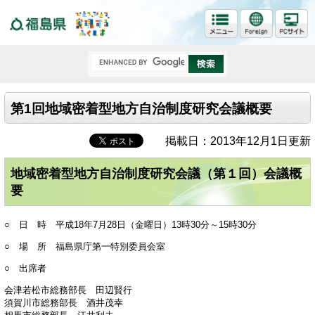
福島県
第1回地域密着型地方自治制度研究会議概要
掲載日：2013年12月1日更新
地域密着型地方自治制度研究会議（第１回）会議概
要
○ 日 時 平成18年7月28日（金曜日）13時30分～15時30分
○ 場 所 福島県庁第一特別委員会室
○ 出席者
会津若松市総務部長 田辺賢行
須賀川市総務部長 酒井茂幸