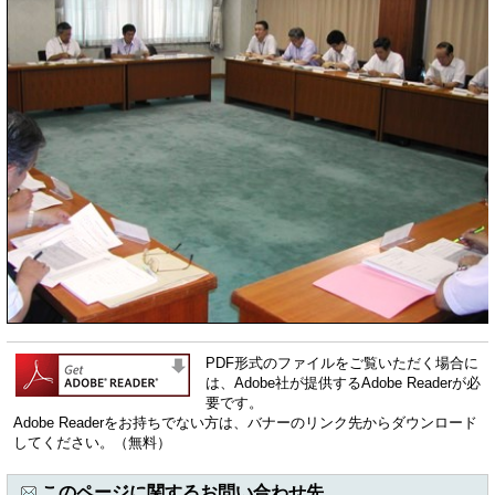
PDF形式のファイルをご覧いただく場合に
は、Adobe社が提供するAdobe Readerが必
要です。
Adobe Readerをお持ちでない方は、バナーのリンク先からダウンロード
してください。（無料）
このページに関するお問い合わせ先