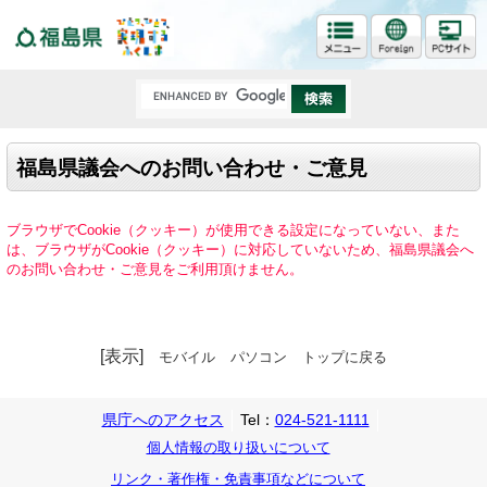
福島県
福島県議会へのお問い合わせ・ご意見
ブラウザでCookie（クッキー）が使用できる設定になっていない、また
は、ブラウザがCookie（クッキー）に対応していないため、福島県議会へ
のお問い合わせ・ご意見をご利用頂けません。
[表示]
モバイル
パソコン
トップに戻る
県庁へのアクセス
Tel：
024-521-1111
個人情報の取り扱いについて
リンク・著作権・免責事項などについて