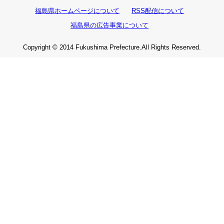
福島県ホームページについて
RSS配信について
福島県の広告事業について
Copyright © 2014 Fukushima Prefecture.All Rights Reserved.