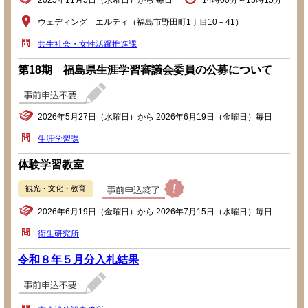
2025年11月5日（水曜日）から 毎日
14時00分～15時15分
ウェディング エルティ（福島市野田町1丁目10－41）
共生社会・女性活躍推進課
第18期 福島県生涯学習審議会委員の公募について
2026年5月27日（水曜日）から 2026年6月19日（金曜日）毎日
生涯学習課
体験学習教室
観光・文化・教育
2026年6月19日（金曜日）から 2026年7月15日（水曜日）毎日
衛生研究所
令和８年５月分入札結果