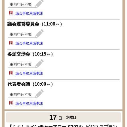
議会事務局議事課
議会運営委員会（11:00～）
議会事務局議事課
各派交渉会（10:15～）
議会事務局議事課
代表者会議（10:00～）
議会事務局議事課
17
水曜日
日
『ふくしまベンチャーアワード2024』ビジネスプラン