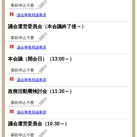
議会事務局議事課
議会運営委員会（本会議終了後～）
議会事務局議事課
本会議（開会日）（13:00～）
議会事務局議事課
政務活動費検討会（11:30～）
議会事務局議事課
議会運営委員会（10:30～）