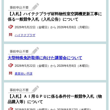
【入札】ハイテクプラザ材料物性室空調機更新工事に
係る一般競争入札（入札公告）について
2026年5月22日（金曜日）から 2026年6月8日（月曜日）
ハイテクプラザ
大型特殊免許取得に向けた講習会について
2026年5月22日（金曜日）から 2028年6月8日（木曜日）
農業担い手課
【入札】ＡＩ用ＧＰＵに係る条件付一般競争入札（物
品購入等）について
2026年5月29日（金曜日）から 2026年6月17日（水曜日）