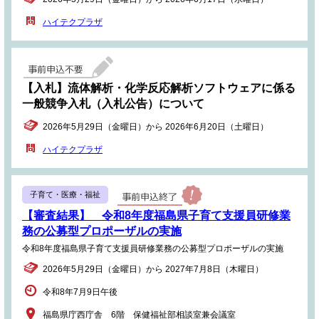
ハイテクプラザ
【入札】流体解析・化学反応解析ソフトウェアに係る
一般競争入札（入札公告）について
2026年5月29日（金曜日）から 2026年6月20日（土曜日）
ハイテクプラザ
子育て・医療・福祉
【審査結果】 令和8年度福島県子育て支援員研修業
務の公募型プロポーザルの実施
令和8年度福島県子育て支援員研修業務の公募型プロポーザルの実施
2026年5月29日（金曜日）から 2027年7月8日（木曜日）
令和8年7月9日午後
福島県庁西庁舎 6階 保健福祉部相談室兼会議室