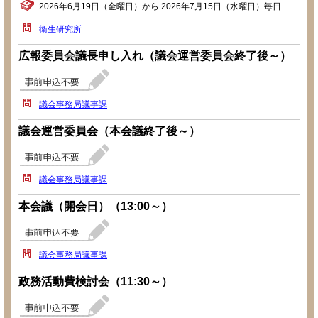
2026年6月19日（金曜日）から 2026年7月15日（水曜日）毎日
衛生研究所
広報委員会議長申し入れ（議会運営委員会終了後～）
議会事務局議事課
議会運営委員会（本会議終了後～）
議会事務局議事課
本会議（開会日）（13:00～）
議会事務局議事課
政務活動費検討会（11:30～）