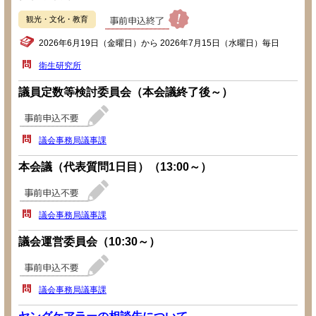
観光・文化・教育
2026年6月19日（金曜日）から 2026年7月15日（水曜日）毎日
衛生研究所
議員定数等検討委員会（本会議終了後～）
議会事務局議事課
本会議（代表質問1日目）（13:00～）
議会事務局議事課
議会運営委員会（10:30～）
議会事務局議事課