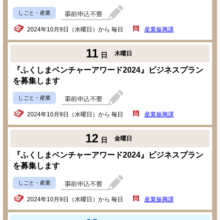
しごと・産業
2024年10月9日（水曜日）から 毎日
産業振興課
11
木曜日
日
『ふくしまベンチャーアワード2024』ビジネスプラン
を募集します
しごと・産業
2024年10月9日（水曜日）から 毎日
産業振興課
12
金曜日
日
『ふくしまベンチャーアワード2024』ビジネスプラン
を募集します
しごと・産業
2024年10月9日（水曜日）から 毎日
産業振興課