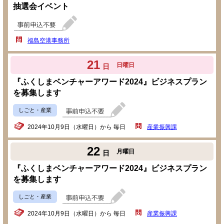
抽選会イベント
福島空港事務所
21
日曜日
日
『ふくしまベンチャーアワード2024』ビジネスプラン
を募集します
しごと・産業
2024年10月9日（水曜日）から 毎日
産業振興課
22
月曜日
日
『ふくしまベンチャーアワード2024』ビジネスプラン
を募集します
しごと・産業
2024年10月9日（水曜日）から 毎日
産業振興課