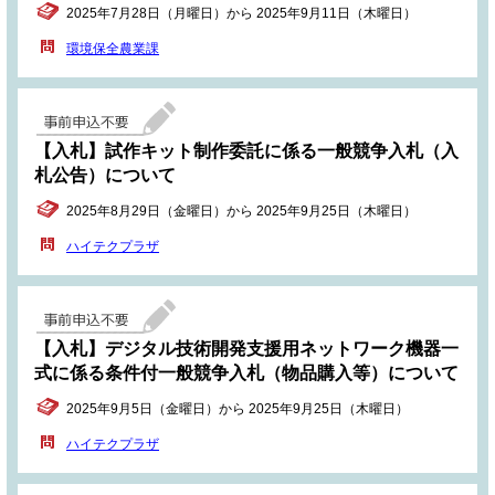
2025年7月28日（月曜日）から 2025年9月11日（木曜日）
環境保全農業課
【入札】試作キット制作委託に係る一般競争入札（入
札公告）について
2025年8月29日（金曜日）から 2025年9月25日（木曜日）
ハイテクプラザ
【入札】デジタル技術開発支援用ネットワーク機器一
式に係る条件付一般競争入札（物品購入等）について
2025年9月5日（金曜日）から 2025年9月25日（木曜日）
ハイテクプラザ