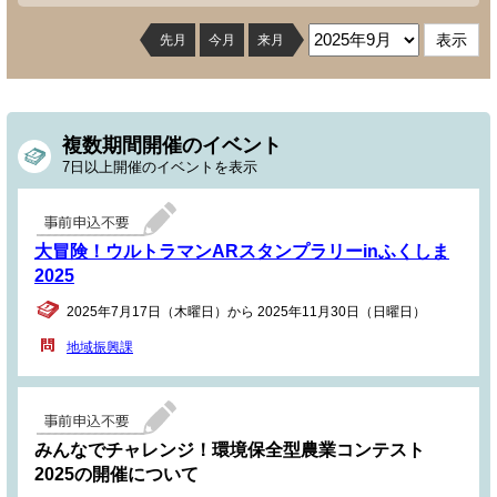
先月
今月
来月
複数期間開催のイベント
7日以上開催のイベントを表示
大冒険！ウルトラマンARスタンプラリーinふくしま
2025
2025年7月17日（木曜日）から 2025年11月30日（日曜日）
地域振興課
みんなでチャレンジ！環境保全型農業コンテスト
2025の開催について