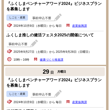
『ふくしまベンチャーアワード2024』ビジネスプラン
を募集します
しごと・産業
2024年10月9日（水曜日）から 毎日
産業振興課
ふくしま推しの健活フェスタ2025の開催について
2025年9月27日（土曜日）から 2025年9月28日（日曜日）
10時～16時
健康づくり推進課
29
月曜日
日
『ふくしまベンチャーアワード2024』ビジネスプラン
を募集します
しごと・産業
2024年10月9日（水曜日）から 毎日
産業振興課