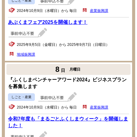
しごと・産業
2024年10月9日（水曜日）から 毎日
産業振興課
あぶくまフェア2025を開催します！
2025年9月5日（金曜日）から 2025年9月7日（日曜日）
地域振興課
8
月曜日
日
『ふくしまベンチャーアワード2024』ビジネスプラン
を募集します
しごと・産業
2024年10月9日（水曜日）から 毎日
産業振興課
令和7年度も「まるごとふくしまウィーク」を開催しま
した！