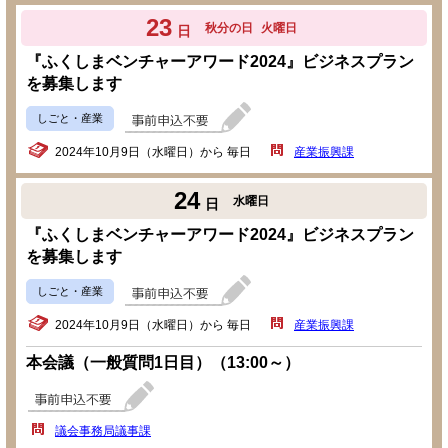
23
秋分の日
火曜日
日
『ふくしまベンチャーアワード2024』ビジネスプラン
を募集します
しごと・産業
2024年10月9日（水曜日）から 毎日
産業振興課
24
水曜日
日
『ふくしまベンチャーアワード2024』ビジネスプラン
を募集します
しごと・産業
2024年10月9日（水曜日）から 毎日
産業振興課
本会議（一般質問1日目）（13:00～）
議会事務局議事課