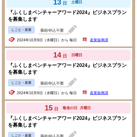
13
土曜日
日
『ふくしまベンチャーアワード2024』ビジネスプラン
を募集します
しごと・産業
2024年10月9日（水曜日）から 毎日
産業振興課
14
日曜日
日
『ふくしまベンチャーアワード2024』ビジネスプラン
を募集します
しごと・産業
2024年10月9日（水曜日）から 毎日
産業振興課
15
敬老の日
月曜日
日
『ふくしまベンチャーアワード2024』ビジネスプラン
を募集します
しごと・産業