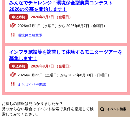
みんなでチャレンジ！環境保全型農業コンテスト
2026の公募を開始します！
2026年8月7日 （金曜日）
申込締切
2026年7月1日（水曜日）から 2026年8月7日（金曜日）
環境保全農業課
インフラ施設等を訪問して体験するモニターツアーを
募集します！
2026年8月7日 （金曜日）
申込締切
2026年8月22日（土曜日）から 2026年8月30日（日曜日）
まちづくり推進課
お探しの情報は見つかりましたか？
見つからない場合はイベント検索で条件を指定して検
イベント検索
索してみてください。