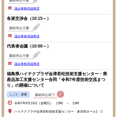
議会事務局議事課
各派交渉会（10:15～）
議会事務局議事課
代表者会議（10:00～）
議会事務局議事課
福島県ハイテクプラザ会津若松技術支援センター・県
産品加工支援センター合同「令和7年度技術交流まつ
り」の開催について
しごと・産業
令和7年9月19日（金曜日） 13時 ～ 15時
ハイテクプラザ会津若松技術支援センター 多目的ホール1・2