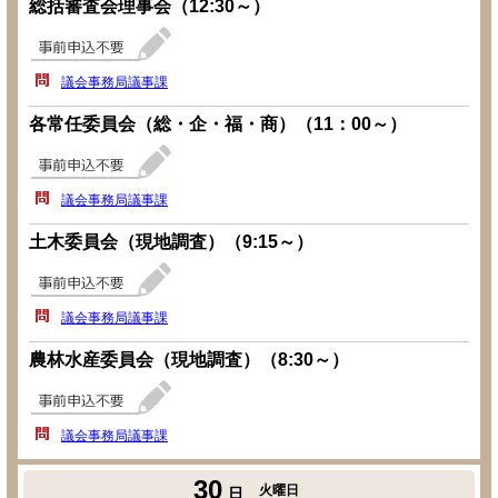
総括審査会理事会（12:30～）
議会事務局議事課
各常任委員会（総・企・福・商）（11：00～）
議会事務局議事課
土木委員会（現地調査）（9:15～）
議会事務局議事課
農林水産委員会（現地調査）（8:30～）
議会事務局議事課
30
火曜日
日