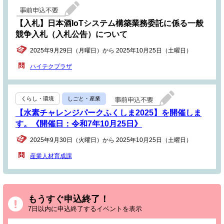
【入札】日本酒IoTシステム構築業務委託に係る一般
競争入札（入札公告）について
2025年9月29日（月曜日）から 2025年10月25日（土曜日）
ハイテクプラザ
くらし・環境
しごと・産業
【水素チャレンジパークふくしま2025】を開催しま
す。《開催日：令和7年10月25日》
2025年9月30日（火曜日）から 2025年10月25日（土曜日）
産業人材育成課
もうすぐ申込終了！
7日以内に申込終了するイベントを表示