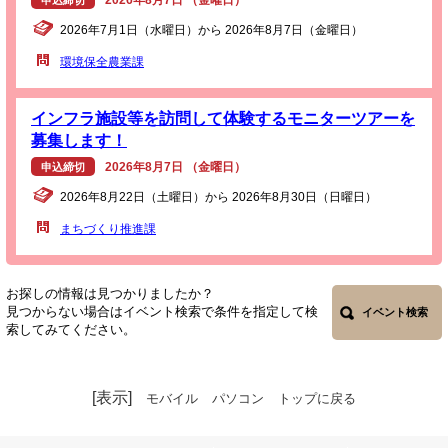
申込締切
2026年7月1日（水曜日）から 2026年8月7日（金曜日）
環境保全農業課
インフラ施設等を訪問して体験するモニターツアーを
募集します！
2026年8月7日 （金曜日）
申込締切
2026年8月22日（土曜日）から 2026年8月30日（日曜日）
まちづくり推進課
お探しの情報は見つかりましたか？
見つからない場合はイベント検索で条件を指定して検
イベント検索
索してみてください。
[表示]
モバイル
パソコン
トップに戻る