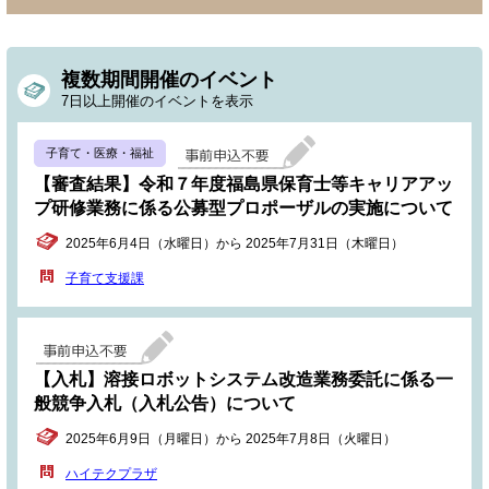
複数期間開催のイベント
7日以上開催のイベントを表示
子育て・医療・福祉
【審査結果】令和７年度福島県保育士等キャリアアッ
プ研修業務に係る公募型プロポーザルの実施について
2025年6月4日（水曜日）から 2025年7月31日（木曜日）
子育て支援課
【入札】溶接ロボットシステム改造業務委託に係る一
般競争入札（入札公告）について
2025年6月9日（月曜日）から 2025年7月8日（火曜日）
ハイテクプラザ