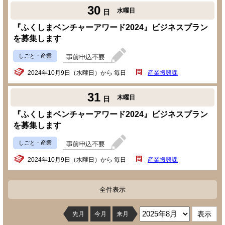
30
水曜日
日
『ふくしまベンチャーアワード2024』ビジネスプラン
を募集します
しごと・産業
2024年10月9日（水曜日）から 毎日
産業振興課
31
木曜日
日
『ふくしまベンチャーアワード2024』ビジネスプラン
を募集します
しごと・産業
2024年10月9日（水曜日）から 毎日
産業振興課
全件表示
先月
今月
来月