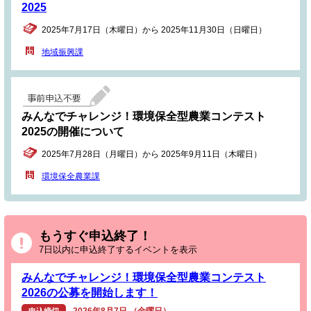
2025
2025年7月17日（木曜日）から 2025年11月30日（日曜日）
地域振興課
みんなでチャレンジ！環境保全型農業コンテスト
2025の開催について
2025年7月28日（月曜日）から 2025年9月11日（木曜日）
環境保全農業課
もうすぐ申込終了！
7日以内に申込終了するイベントを表示
みんなでチャレンジ！環境保全型農業コンテスト
2026の公募を開始します！
2026年8月7日 （金曜日）