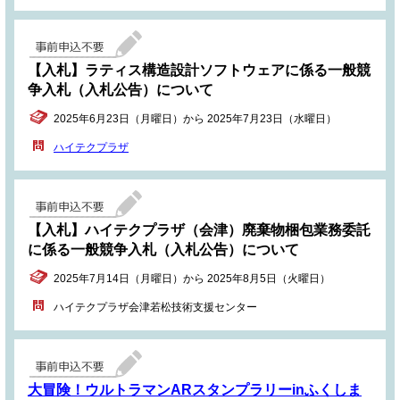
【入札】ラティス構造設計ソフトウェアに係る一般競
争入札（入札公告）について
2025年6月23日（月曜日）から 2025年7月23日（水曜日）
ハイテクプラザ
【入札】ハイテクプラザ（会津）廃棄物梱包業務委託
に係る一般競争入札（入札公告）について
2025年7月14日（月曜日）から 2025年8月5日（火曜日）
ハイテクプラザ会津若松技術支援センター
大冒険！ウルトラマンARスタンプラリーinふくしま