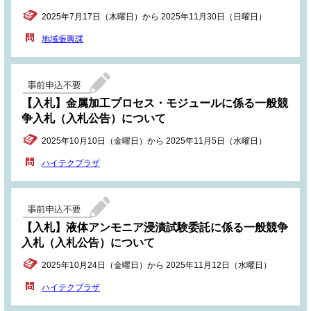
2025年7月17日（木曜日）から 2025年11月30日（日曜日）
地域振興課
【入札】金属加工プロセス・モジュールに係る一般競
争入札（入札公告）について
2025年10月10日（金曜日）から 2025年11月5日（水曜日）
ハイテクプラザ
【入札】液体アンモニア浸漬試験委託に係る一般競争
入札（入札公告）について
2025年10月24日（金曜日）から 2025年11月12日（水曜日）
ハイテクプラザ