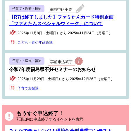
子育て・医療・福祉
【R7は終了しました】ファミたんカード特別企画
「ファミたんスペシャルウィーク」について
2025年11月8日（土曜日）から 2025年11月24日（月曜日）
こども・青少年政策課
子育て・医療・福祉
令和7年度福島県不妊セミナーのお知らせ
2025年11月29日（土曜日）から 2025年12月26日（金曜日）
子育て支援課
もうすぐ申込終了！
7日以内に申込終了するイベントを表示
みんなでチャレンジ！環境保全型農業コンテスト