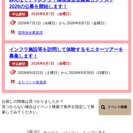
2026の公募を開始します！
2026年8月7日 （金曜日）
申込締切
2026年7月1日（水曜日）から 2026年8月7日（金曜日）
環境保全農業課
インフラ施設等を訪問して体験するモニターツアーを
募集します！
2026年8月7日 （金曜日）
申込締切
2026年8月22日（土曜日）から 2026年8月30日（日曜日）
まちづくり推進課
お探しの情報は見つかりましたか？
見つからない場合はイベント検索で条件を指定して検
イベント検索
索してみてください。
[表示]
モバイル
パソコン
トップに戻る